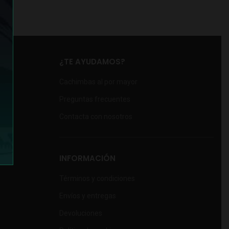
¿TE AYUDAMOS?
Cachimbas al por mayor
Preguntas frecuentes
Contacta con nosotros
INFORMACIÓN
Términos y condiciones
Envíos y entregas
Devoluciones