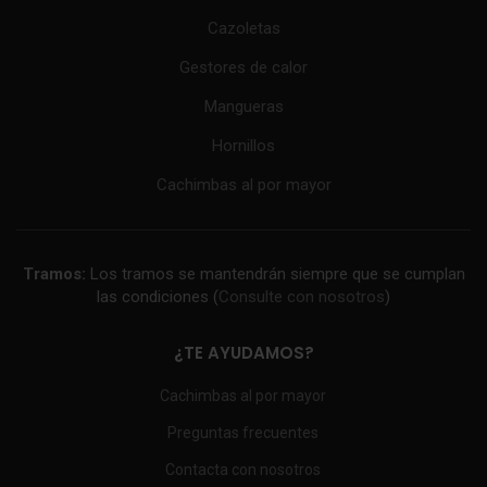
Cazoletas
Gestores de calor
Mangueras
Hornillos
Cachimbas al por mayor
Tramos:
Los tramos se mantendrán siempre que se cumplan
las condiciones (
Consulte con nosotros
)
¿TE AYUDAMOS?
Cachimbas al por mayor
Preguntas frecuentes
Contacta con nosotros