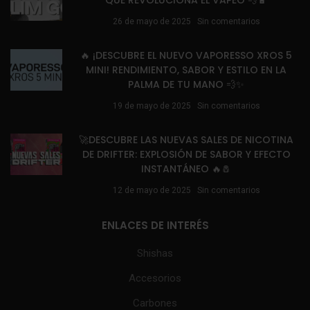
26 de mayo de 2025
Sin comentarios
🔥 ¡DESCUBRE EL NUEVO VAPORESSO XROS 5
MINI! RENDIMIENTO, SABOR Y ESTILO EN LA
PALMA DE TU MANO 💨✨
19 de mayo de 2025
Sin comentarios
🚀DESCUBRE LAS NUEVAS SALES DE NICOTINA
DE DRIFTER: EXPLOSIÓN DE SABOR Y EFECTO
INSTANTÁNEO 🔥🧂
12 de mayo de 2025
Sin comentarios
ENLACES DE INTERÉS
Shishas
Accesorios
Carbones