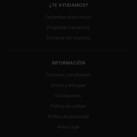
¿TE AYUDAMOS?
Cachimbas al por mayor
Preguntas frecuentes
Contacta con nosotros
INFORMACIÓN
Términos y condiciones
Envíos y entregas
Devoluciones
Política de cookies
Política de privacidad
Aviso Legal