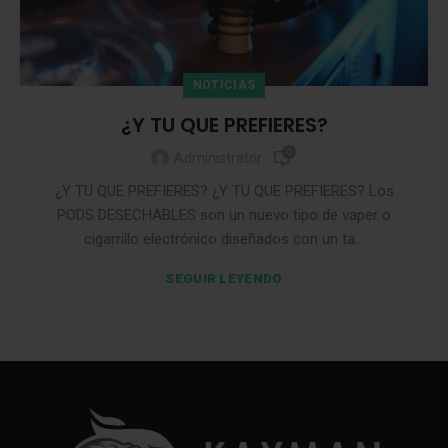
NOTICIAS
¿Y TU QUE PREFIERES?
0
Administrator
¿Y TU QUE PREFIERES? ¿Y TU QUE PREFIERES? Los
PODS DESECHABLES son un nuevo tipo de vaper o
cigarrillo electrónico diseñados con un ta...
SEGUIR LEYENDO