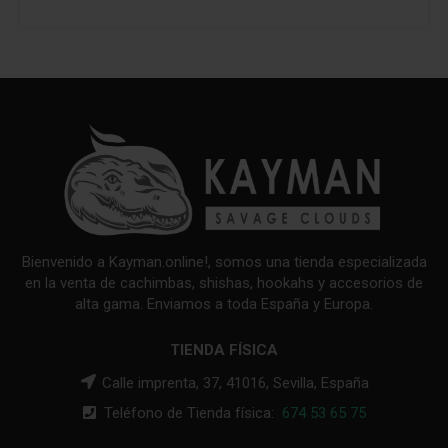
Bienvenido a Kayman.online!, somos una tienda especializada
en la venta de cachimbas, shishas, hookahs y accesorios de
alta gama. Enviamos a toda España y Europa.
TIENDA FÍSICA
Calle imprenta, 37, 41016, Sevilla, España
Teléfono de Tienda física:
674 53 65 75