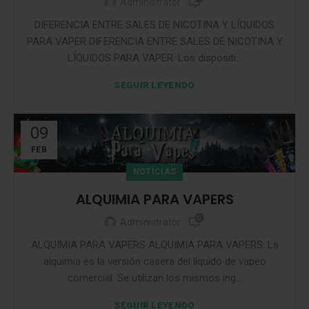
Administrator
DIFERENCIA ENTRE SALES DE NICOTINA Y LÍQUIDOS
PARA VAPER DIFERENCIA ENTRE SALES DE NICOTINA Y
LÍQUIDOS PARA VAPER. Los dispositi...
SEGUIR LEYENDO
09
FEB
NOTICIAS
ALQUIMIA PARA VAPERS
0
Administrator
ALQUIMIA PARA VAPERS ALQUIMIA PARA VAPERS. La
alquimia es la versión casera del líquido de vapeo
comercial. Se utilizan los mismos ing...
SEGUIR LEYENDO