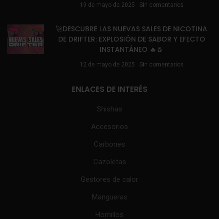
19 de mayo de 2025
Sin comentarios
🚀DESCUBRE LAS NUEVAS SALES DE NICOTINA
DE DRIFTER: EXPLOSIÓN DE SABOR Y EFECTO
INSTANTÁNEO 🔥🧂
12 de mayo de 2025
Sin comentarios
ENLACES DE INTERÉS
Shishas
Accesorios
Carbones
Cazoletas
Gestores de calor
Mangueras
Hornillos