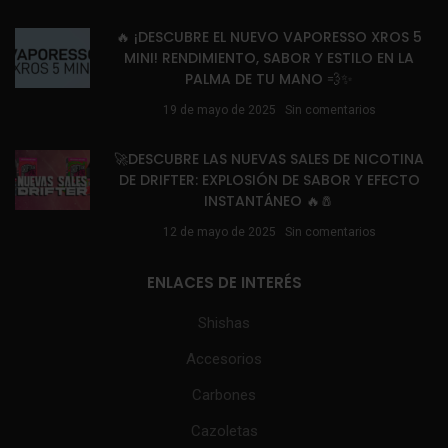
🔥 ¡DESCUBRE EL NUEVO VAPORESSO XROS 5
MINI! RENDIMIENTO, SABOR Y ESTILO EN LA
PALMA DE TU MANO 💨✨
19 de mayo de 2025
Sin comentarios
🚀DESCUBRE LAS NUEVAS SALES DE NICOTINA
DE DRIFTER: EXPLOSIÓN DE SABOR Y EFECTO
INSTANTÁNEO 🔥🧂
12 de mayo de 2025
Sin comentarios
ENLACES DE INTERÉS
Shishas
Accesorios
Carbones
Cazoletas