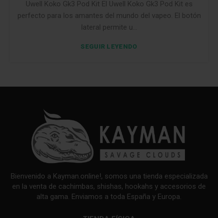
Uwell Koko Gk3 Pod Kit El Uwell Koko Gk3 Pod Kit es
perfecto para los amantes del mundo del vapeo. El botón
lateral permite u...
SEGUIR LEYENDO
Bienvenido a Kayman.online!, somos una tienda especializada
en la venta de cachimbas, shishas, hookahs y accesorios de
alta gama. Enviamos a toda España y Europa.