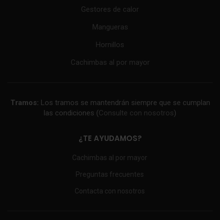
Gestores de calor
Mangueras
Hornillos
Cachimbas al por mayor
Tramos:
Los tramos se mantendrán siempre que se cumplan
las condiciones (
Consulte con nosotros
)
¿TE AYUDAMOS?
Cachimbas al por mayor
Preguntas frecuentes
Contacta con nosotros