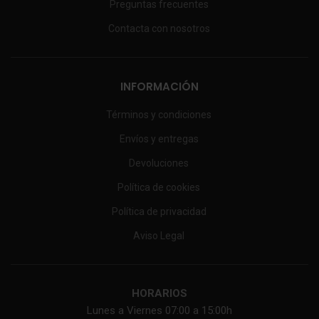
Preguntas frecuentes
Contacta con nosotros
INFORMACIÓN
Términos y condiciones
Envíos y entregas
Devoluciones
Política de cookies
Política de privacidad
Aviso Legal
HORARIOS
Lunes a Viernes 07:00 a 15:00h