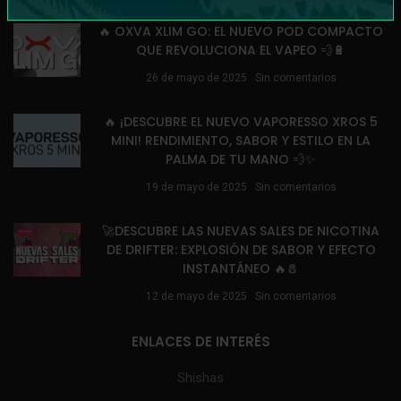
🔥 OXVA XLIM GO: EL NUEVO POD COMPACTO
QUE REVOLUCIONA EL VAPEO 💨🔋
26 de mayo de 2025
Sin comentarios
🔥 ¡DESCUBRE EL NUEVO VAPORESSO XROS 5
MINI! RENDIMIENTO, SABOR Y ESTILO EN LA
PALMA DE TU MANO 💨✨
19 de mayo de 2025
Sin comentarios
🚀DESCUBRE LAS NUEVAS SALES DE NICOTINA
DE DRIFTER: EXPLOSIÓN DE SABOR Y EFECTO
INSTANTÁNEO 🔥🧂
12 de mayo de 2025
Sin comentarios
ENLACES DE INTERÉS
Shishas