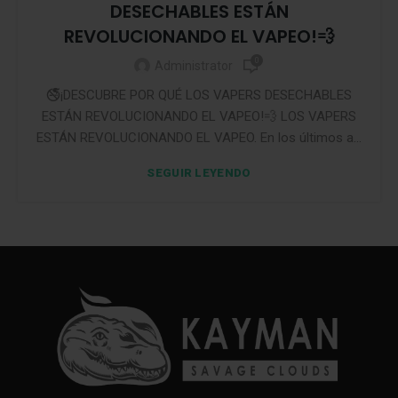
DESECHABLES ESTÁN
REVOLUCIONANDO EL VAPEO!💨
0
Administrator
🚭¡DESCUBRE POR QUÉ LOS VAPERS DESECHABLES
ESTÁN REVOLUCIONANDO EL VAPEO!💨 LOS VAPERS
ESTÁN REVOLUCIONANDO EL VAPEO. En los últimos a...
SEGUIR LEYENDO