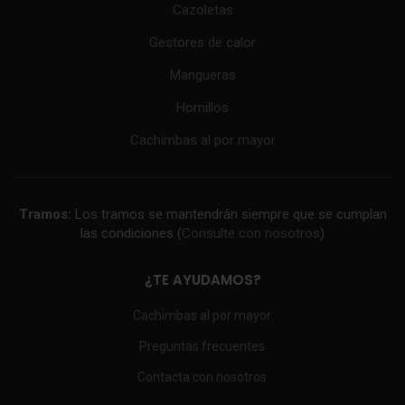
Cazoletas
Gestores de calor
Mangueras
Hornillos
Cachimbas al por mayor
Tramos:
Los tramos se mantendrán siempre que se cumplan
las condiciones (
Consulte con nosotros
)
¿TE AYUDAMOS?
Cachimbas al por mayor
Preguntas frecuentes
Contacta con nosotros