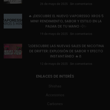
26 de mayo de 2025
Sin comentarios
🔥 ¡DESCUBRE EL NUEVO VAPORESSO XROS 5
MINI! RENDIMIENTO, SABOR Y ESTILO EN LA
PALMA DE TU MANO 💨✨
19 de mayo de 2025
Sin comentarios
🚀DESCUBRE LAS NUEVAS SALES DE NICOTINA
DE DRIFTER: EXPLOSIÓN DE SABOR Y EFECTO
INSTANTÁNEO 🔥🧂
12 de mayo de 2025
Sin comentarios
ENLACES DE INTERÉS
Shishas
Accesorios
Carbones