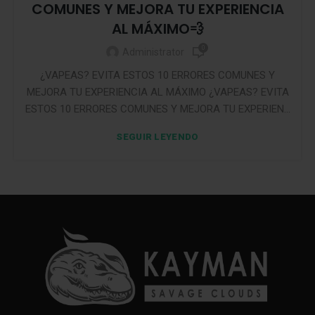
COMUNES Y MEJORA TU EXPERIENCIA
AL MÁXIMO💨
0
Administrator
¿VAPEAS? EVITA ESTOS 10 ERRORES COMUNES Y
MEJORA TU EXPERIENCIA AL MÁXIMO ¿VAPEAS? EVITA
ESTOS 10 ERRORES COMUNES Y MEJORA TU EXPERIEN...
SEGUIR LEYENDO