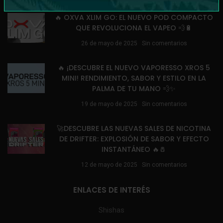
🔥 OXVA XLIM GO: EL NUEVO POD COMPACTO
QUE REVOLUCIONA EL VAPEO 💨🔋
26 de mayo de 2025
Sin comentarios
🔥 ¡DESCUBRE EL NUEVO VAPORESSO XROS 5
MINI! RENDIMIENTO, SABOR Y ESTILO EN LA
PALMA DE TU MANO 💨✨
19 de mayo de 2025
Sin comentarios
🚀DESCUBRE LAS NUEVAS SALES DE NICOTINA
DE DRIFTER: EXPLOSIÓN DE SABOR Y EFECTO
INSTANTÁNEO 🔥🧂
12 de mayo de 2025
Sin comentarios
ENLACES DE INTERÉS
Shishas