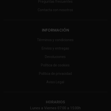
Preguntas frecuentes
Contacta con nosotros
INFORMACIÓN
Términos y condiciones
Envíos y entregas
Devoluciones
Política de cookies
Política de privacidad
Aviso Legal
HORARIOS
Lunes a Viernes 07:00 a 15:00h