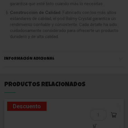
garantiza que esté listo cuando más lo necesitas.
Construcción de Calidad:
Fabricado con los más altos
estándares de calidad, el pod Balmy Crystal garantiza un
rendimiento confiable y consistente. Cada detalle ha sido
cuidadosamente considerado para ofrecerte un producto
duradero y de alta calidad.
INFORMACIÓN ADICIONAL
PRODUCTOS RELACIONADOS
Descuento