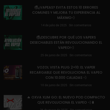
🚭¿VAPEAS? EVITA ESTOS 10 ERRORES
COMUNES Y MEJORA TU EXPERIENCIA AL
MÁXIMO💨
14 de julio de 2025
Sin comentarios
🚭¡DESCUBRE POR QUÉ LOS VAPERS
DESECHABLES ESTÁN REVOLUCIONANDO EL
VAPEO!💨
25 de junio de 2025
Sin comentarios
VOZOL VISTA PLUG 2+10: EL VAPER
RECARGABLE QUE REVOLUCIONA EL VAPEO
CON 10.000 CALADAS 💨
10 de junio de 2025
Sin comentarios
🔥 OXVA XLIM GO: EL NUEVO POD COMPACTO
QUE REVOLUCIONA EL VAPEO 💨🔋