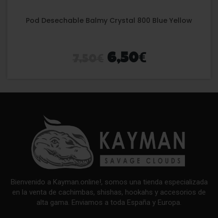
Pod Desechable Balmy Crystal 800 Blue Yellow
€
€
6,50
7,50
Bienvenido a Kayman.online!, somos una tienda especializada
en la venta de cachimbas, shishas, hookahs y accesorios de
alta gama. Enviamos a toda España y Europa.