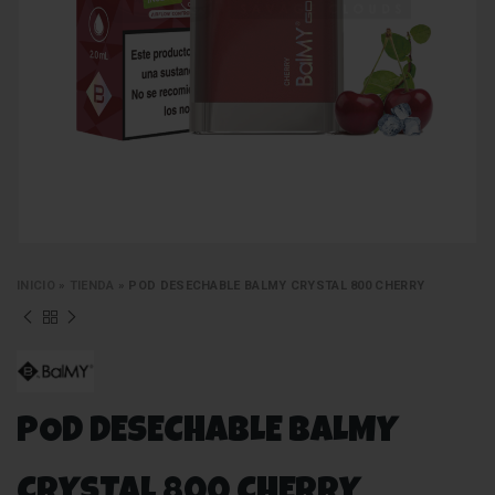
INICIO
»
TIENDA
»
POD DESECHABLE BALMY CRYSTAL 800 CHERRY
POD DESECHABLE BALMY
CRYSTAL 800 CHERRY