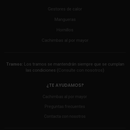
Gestores de calor
Mangueras
Hornillos
Cachimbas al por mayor
Tramos:
Los tramos se mantendrán siempre que se cumplan
las condiciones (
Consulte con nosotros
)
¿TE AYUDAMOS?
Cachimbas al por mayor
Preguntas frecuentes
Contacta con nosotros