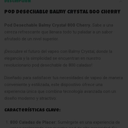
DESCRIPCIÓN
Pod Desechable Balmy Crystal 800 Cherry
Pod Desechable Balmy Crystal 800 Cherry.
Sabe a una
cereza refrescante que llenara todo tu paladar a un sabor
afrutado de un nivel superior.
¡Descubre el futuro del vapeo con Balmy Crystal, donde la
elegancia y la simplicidad se encuentran en nuestro
revolucionario pod desechable de 800 caladas!
Diseñado para satisfacer tus necesidades de vapeo de manera
conveniente y estilizada, este dispositivo ofrece una
experiencia única que combina tecnología avanzada con un
diseño moderno y atractivo
.
Características clave:
800 Caladas de Placer:
Sumérgete en una experiencia de