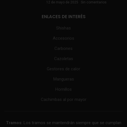
12 de mayo de 2025
Sin comentarios
ENLACES DE INTERÉS
Shishas
Accesorios
Carbones
Cazoletas
Gestores de calor
Mangueras
Hornillos
Cachimbas al por mayor
Tramos:
Los tramos se mantendrán siempre que se cumplan