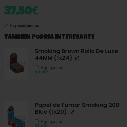
€
37,50
Hay existencias
TAMBIEN PODRIA INTERESARTE
Smoking Brown Rollo De Luxe
44MM (1x24)
Agregar para
€
49,95
Papel de Fumar Smoking 200
Blue (1x20)
Agregar para
€
43,95