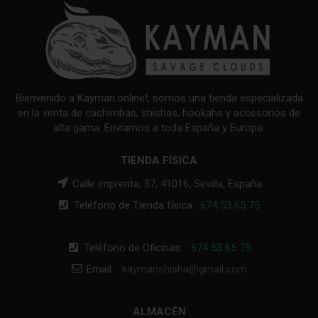
Bienvenido a Kayman.online!, somos una tienda especializada
en la venta de cachimbas, shishas, hookahs y accesorios de
alta gama. Enviamos a toda España y Europa.
TIENDA FÍSICA
Calle imprenta, 37, 41016, Sevilla, España
Teléfono de Tienda física:
674 53 65 75
Teléfono de Oficinas:
674 53 65 75
Email:
kaymanshisha@gmail.com
ALMACÉN