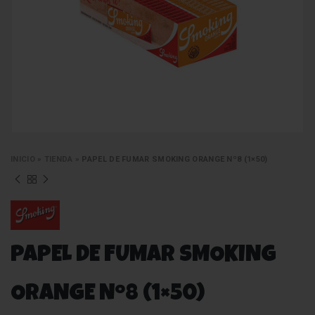
INICIO
»
TIENDA
»
PAPEL DE FUMAR SMOKING ORANGE Nº8 (1×50)
PAPEL DE FUMAR SMOKING
ORANGE Nº8 (1×50)