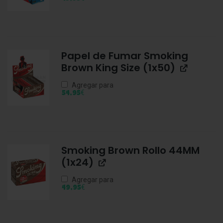
Papel de Fumar Smoking
Brown King Size (1x50)
Agregar para
€
54,95
Smoking Brown Rollo 44MM
(1x24)
Agregar para
€
49,95