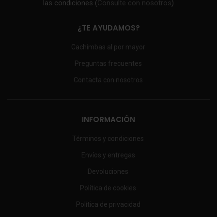
las condiciones (
Consulte con nosotros
)
¿TE AYUDAMOS?
Cachimbas al por mayor
Preguntas frecuentes
Contacta con nosotros
INFORMACIÓN
Términos y condiciones
Envíos y entregas
Devoluciones
Política de cookies
Política de privacidad