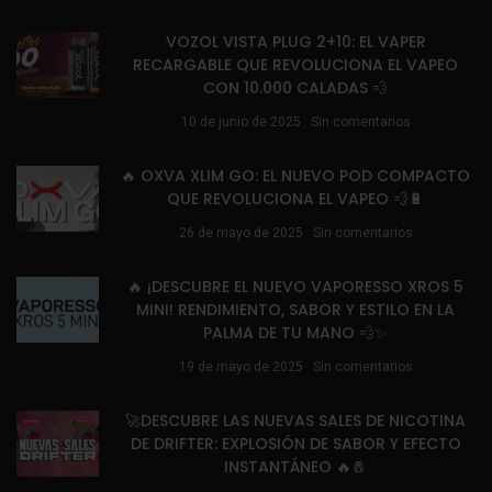
VOZOL VISTA PLUG 2+10: EL VAPER
RECARGABLE QUE REVOLUCIONA EL VAPEO
CON 10.000 CALADAS 💨
10 de junio de 2025
Sin comentarios
🔥 OXVA XLIM GO: EL NUEVO POD COMPACTO
QUE REVOLUCIONA EL VAPEO 💨🔋
26 de mayo de 2025
Sin comentarios
🔥 ¡DESCUBRE EL NUEVO VAPORESSO XROS 5
MINI! RENDIMIENTO, SABOR Y ESTILO EN LA
PALMA DE TU MANO 💨✨
19 de mayo de 2025
Sin comentarios
🚀DESCUBRE LAS NUEVAS SALES DE NICOTINA
DE DRIFTER: EXPLOSIÓN DE SABOR Y EFECTO
INSTANTÁNEO 🔥🧂