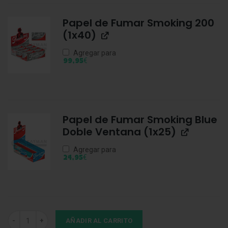
Papel de Fumar Smoking 200
(1x40)
Agregar para
€
99,95
Papel de Fumar Smoking Blue
Doble Ventana (1x25)
Agregar para
€
24,95
Papel de Fumar Smoking Orange Nº8 (1x50) cantidad
AÑADIR AL CARRITO