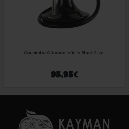
Cachimba Oduman Infinity Black Silver
€
95,95