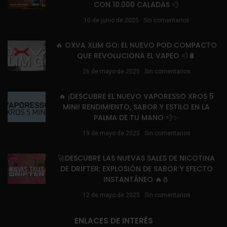
CON 10.000 CALADAS 💨
10 de junio de 2025
Sin comentarios
🔥 OXVA XLIM GO: EL NUEVO POD COMPACTO
QUE REVOLUCIONA EL VAPEO 💨🔋
26 de mayo de 2025
Sin comentarios
🔥 ¡DESCUBRE EL NUEVO VAPORESSO XROS 5
MINI! RENDIMIENTO, SABOR Y ESTILO EN LA
PALMA DE TU MANO 💨✨
19 de mayo de 2025
Sin comentarios
🚀DESCUBRE LAS NUEVAS SALES DE NICOTINA
DE DRIFTER: EXPLOSIÓN DE SABOR Y EFECTO
INSTANTÁNEO 🔥🧂
12 de mayo de 2025
Sin comentarios
ENLACES DE INTERÉS