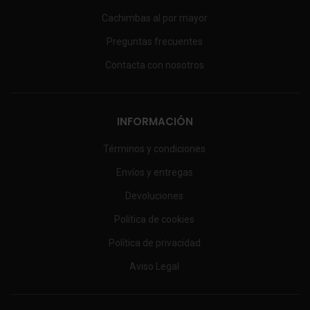
Cachimbas al por mayor
Preguntas frecuentes
Contacta con nosotros
INFORMACIÓN
Términos y condiciones
Envíos y entregas
Devoluciones
Política de cookies
Política de privacidad
Aviso Legal