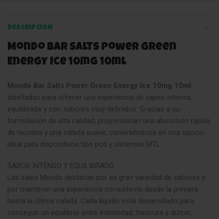
DESCRIPCIÓN
Mondo Bar Salts Power Green
Energy Ice 10mg 10ml
Mondo Bar Salts Power Green Energy Ice 10mg 10ml
diseñadas para ofrecer una experiencia de vapeo intensa,
equilibrada y con sabores muy definidos. Gracias a su
formulación de alta calidad, proporcionan una absorción rápida
de nicotina y una calada suave, convirtiéndose en una opción
ideal para dispositivos tipo pod y sistemas MTL.
SABOR INTENSO Y EQUILIBRADO
Las sales Mondo destacan por su gran variedad de sabores y
por mantener una experiencia consistente desde la primera
hasta la última calada. Cada líquido está desarrollado para
conseguir un equilibrio entre intensidad, frescura y dulzor,