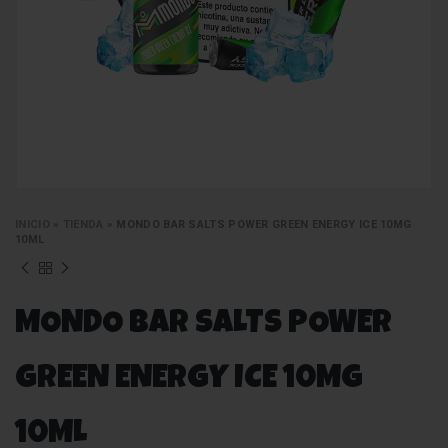
INICIO
»
TIENDA
»
MONDO BAR SALTS POWER GREEN ENERGY ICE 10MG
10ML
MONDO BAR SALTS POWER
GREEN ENERGY ICE 10MG
10ML