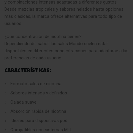
y combinaciones intensas adaptadas a diferentes gustos.
Desde mezclas tropicales y sabores helados hasta opciones
más clásicas, la marca ofrece alternativas para todo tipo de
usuarios.
¿Qué concentración de nicotina tienen?
Dependiendo del sabor, las sales Mondo suelen estar
disponibles en diferentes concentraciones para adaptarse a las
preferencias de cada usuario.
CARACTERÍSTICAS:
Formato sales de nicotina
Sabores intensos y definidos
Calada suave
Absorción rápida de nicotina
Ideales para dispositivos pod
Compatibles con sistemas MTL