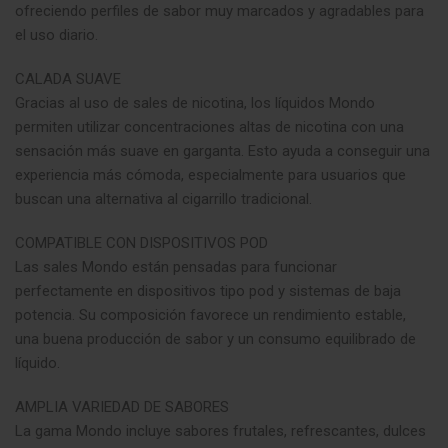
ofreciendo perfiles de sabor muy marcados y agradables para
el uso diario.
CALADA SUAVE
Gracias al uso de sales de nicotina, los líquidos Mondo
permiten utilizar concentraciones altas de nicotina con una
sensación más suave en garganta. Esto ayuda a conseguir una
experiencia más cómoda, especialmente para usuarios que
buscan una alternativa al cigarrillo tradicional.
COMPATIBLE CON DISPOSITIVOS POD
Las sales Mondo están pensadas para funcionar
perfectamente en dispositivos tipo pod y sistemas de baja
potencia. Su composición favorece un rendimiento estable,
una buena producción de sabor y un consumo equilibrado de
líquido.
AMPLIA VARIEDAD DE SABORES
La gama Mondo incluye sabores frutales, refrescantes, dulces