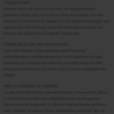
CALADA SUAVE
Gracias al uso de sales de nicotina, los líquidos Mondo
permiten utilizar concentraciones altas de nicotina con una
sensación más suave en garganta. Esto ayuda a conseguir una
experiencia más cómoda, especialmente para usuarios que
buscan una alternativa al cigarrillo tradicional.
COMPATIBLE CON DISPOSITIVOS POD
Las sales Mondo están pensadas para funcionar
perfectamente en dispositivos tipo pod y sistemas de baja
potencia. Su composición favorece un rendimiento estable,
una buena producción de sabor y un consumo equilibrado de
líquido.
AMPLIA VARIEDAD DE SABORES
La gama Mondo incluye sabores frutales, refrescantes, dulces
y combinaciones intensas adaptadas a diferentes gustos.
Desde mezclas tropicales y sabores helados hasta opciones
más clásicas, la marca ofrece alternativas para todo tipo de