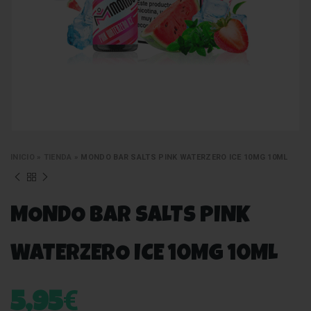
INICIO
»
TIENDA
»
MONDO BAR SALTS PINK WATERZERO ICE 10MG 10ML
MONDO BAR SALTS PINK
WATERZERO ICE 10MG 10ML
€
5,95