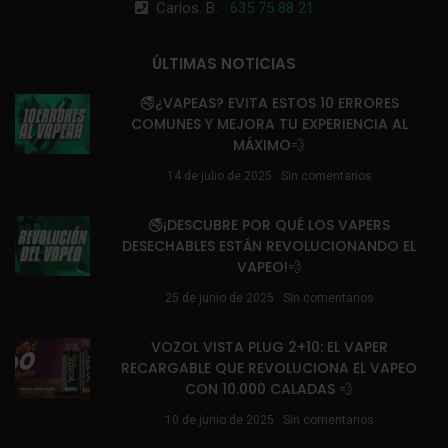
Carlos. B:
635 75 88 21
ÚLTIMAS NOTICIAS
🚭¿VAPEAS? EVITA ESTOS 10 ERRORES
COMUNES Y MEJORA TU EXPERIENCIA AL
MÁXIMO💨
14 de julio de 2025
Sin comentarios
🚭¡DESCUBRE POR QUÉ LOS VAPERS
DESECHABLES ESTÁN REVOLUCIONANDO EL
VAPEO!💨
25 de junio de 2025
Sin comentarios
VOZOL VISTA PLUG 2+10: EL VAPER
RECARGABLE QUE REVOLUCIONA EL VAPEO
CON 10.000 CALADAS 💨
10 de junio de 2025
Sin comentarios