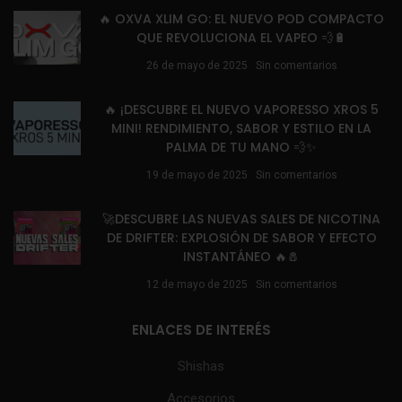
🔥 OXVA XLIM GO: EL NUEVO POD COMPACTO
QUE REVOLUCIONA EL VAPEO 💨🔋
26 de mayo de 2025
Sin comentarios
🔥 ¡DESCUBRE EL NUEVO VAPORESSO XROS 5
MINI! RENDIMIENTO, SABOR Y ESTILO EN LA
PALMA DE TU MANO 💨✨
19 de mayo de 2025
Sin comentarios
🚀DESCUBRE LAS NUEVAS SALES DE NICOTINA
DE DRIFTER: EXPLOSIÓN DE SABOR Y EFECTO
INSTANTÁNEO 🔥🧂
12 de mayo de 2025
Sin comentarios
ENLACES DE INTERÉS
Shishas
Accesorios