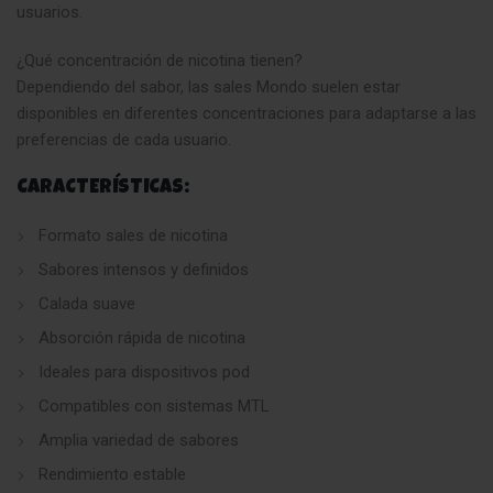
usuarios.
¿Qué concentración de nicotina tienen?
Dependiendo del sabor, las sales Mondo suelen estar
disponibles en diferentes concentraciones para adaptarse a las
preferencias de cada usuario.
CARACTERÍSTICAS:
Formato sales de nicotina
Sabores intensos y definidos
Calada suave
Absorción rápida de nicotina
Ideales para dispositivos pod
Compatibles con sistemas MTL
Amplia variedad de sabores
Rendimiento estable