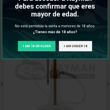
debes confirmar que eres
mayor de edad.
No está permitida la venta a menores de 18 años.
¿Tienes más de 18 años?
I AM 18 OR OLDER
I AM UNDER 18