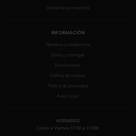
Contacta con nosotros
INFORMACIÓN
Términos y condiciones
Envíos y entregas
Devoluciones
Política de cookies
Política de privacidad
Aviso Legal
HORARIOS
Lunes a Viernes 07:00 a 15:00h