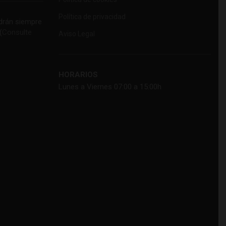
Política de privacidad
rán siempre
(
Consulte
Aviso Legal
HORARIOS
Lunes a Viernes 07:00 a 15:00h