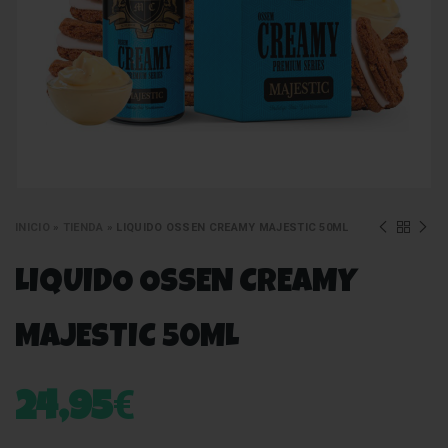
INICIO
»
TIENDA
»
LIQUIDO OSSEN CREAMY MAJESTIC 50ML
LIQUIDO OSSEN CREAMY
MAJESTIC 50ML
€
24,95