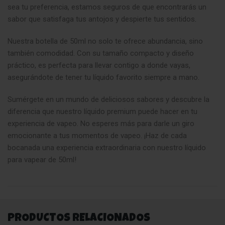
sea tu preferencia, estamos seguros de que encontrarás un
sabor que satisfaga tus antojos y despierte tus sentidos
.
Nuestra botella de 50ml no solo te ofrece abundancia, sino
también comodidad. Con su tamaño compacto y diseño
práctico, es perfecta para llevar contigo a donde vayas,
asegurándote de tener tu líquido favorito siempre a mano.
Sumérgete en un mundo de deliciosos sabores y descubre la
diferencia que nuestro líquido premium puede hacer en tu
experiencia de vapeo. No esperes más para darle un giro
emocionante a tus momentos de vapeo. ¡Haz de cada
bocanada una experiencia extraordinaria con nuestro líquido
para vapear de 50ml!
PRODUCTOS RELACIONADOS