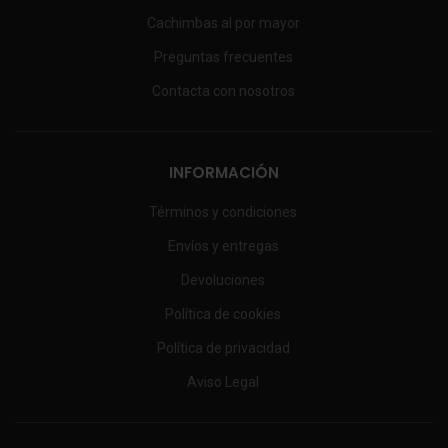
Cachimbas al por mayor
Preguntas frecuentes
Contacta con nosotros
INFORMACIÓN
Términos y condiciones
Envíos y entregas
Devoluciones
Política de cookies
Política de privacidad
Aviso Legal