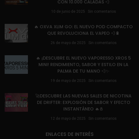
CON 10.000 CALADAS 💨
10 de junio de 2025
Sin comentarios
🔥 OXVA XLIM GO: EL NUEVO POD COMPACTO
QUE REVOLUCIONA EL VAPEO 💨🔋
26 de mayo de 2025
Sin comentarios
🔥 ¡DESCUBRE EL NUEVO VAPORESSO XROS 5
MINI! RENDIMIENTO, SABOR Y ESTILO EN LA
PALMA DE TU MANO 💨✨
19 de mayo de 2025
Sin comentarios
🚀DESCUBRE LAS NUEVAS SALES DE NICOTINA
DE DRIFTER: EXPLOSIÓN DE SABOR Y EFECTO
INSTANTÁNEO 🔥🧂
12 de mayo de 2025
Sin comentarios
ENLACES DE INTERÉS