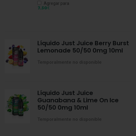
Agregar para
€
7,50
Líquido Just Juice Berry Burst
Lemonade 50/50 0mg 10ml
Temporalmente no disponible
Líquido Just Juice
Guanabana & Lime On Ice
50/50 0mg 10ml
Temporalmente no disponible