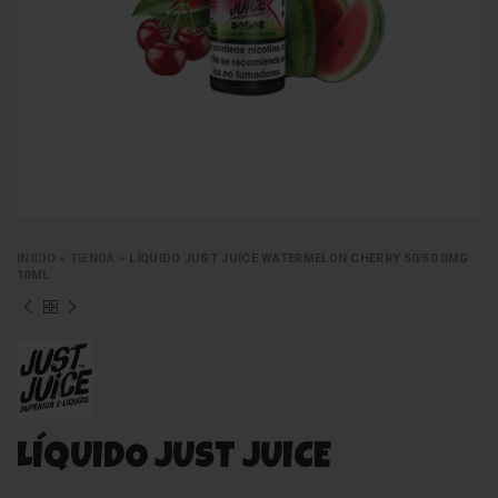
INICIO
»
TIENDA
»
LÍQUIDO JUST JUICE WATERMELON CHERRY 50/50 0MG
10ML
LÍQUIDO JUST JUICE