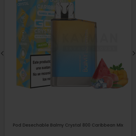
Pod Desechable Balmy Crystal 800 Caribbean Mix