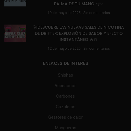
PALMA DE TU MANO 💨✨
19 de mayo de 2025
Sin comentarios
🚀DESCUBRE LAS NUEVAS SALES DE NICOTINA
DE DRIFTER: EXPLOSIÓN DE SABOR Y EFECTO
INSTANTÁNEO 🔥🧂
12 de mayo de 2025
Sin comentarios
ENLACES DE INTERÉS
Shishas
Accesorios
Carbones
Cazoletas
Gestores de calor
Mangueras