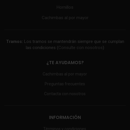
Hornillos
Cachimbas al por mayor
Tramos:
Los tramos se mantendrán siempre que se cumplan
las condiciones (
Consulte con nosotros
)
¿TE AYUDAMOS?
Cachimbas al por mayor
Preguntas frecuentes
Contacta con nosotros
INFORMACIÓN
Términos y condiciones