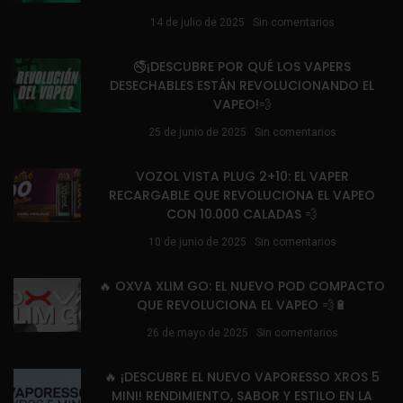
14 de julio de 2025
Sin comentarios
🚭¡DESCUBRE POR QUÉ LOS VAPERS
DESECHABLES ESTÁN REVOLUCIONANDO EL
VAPEO!💨
25 de junio de 2025
Sin comentarios
VOZOL VISTA PLUG 2+10: EL VAPER
RECARGABLE QUE REVOLUCIONA EL VAPEO
CON 10.000 CALADAS 💨
10 de junio de 2025
Sin comentarios
🔥 OXVA XLIM GO: EL NUEVO POD COMPACTO
QUE REVOLUCIONA EL VAPEO 💨🔋
26 de mayo de 2025
Sin comentarios
🔥 ¡DESCUBRE EL NUEVO VAPORESSO XROS 5
MINI! RENDIMIENTO, SABOR Y ESTILO EN LA