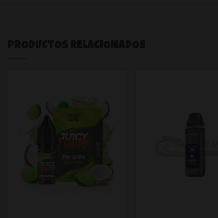
PRODUCTOS RELACIONADOS