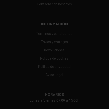
Contacta con nosotros
INFORMACIÓN
Términos y condiciones
Envíos y entregas
Devoluciones
Política de cookies
Política de privacidad
Aviso Legal
HORARIOS
Lunes a Viernes 07:00 a 15:00h