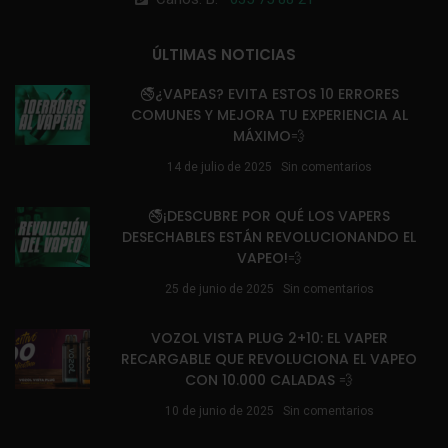
ÚLTIMAS NOTICIAS
🚭¿VAPEAS? EVITA ESTOS 10 ERRORES
COMUNES Y MEJORA TU EXPERIENCIA AL
MÁXIMO💨
14 de julio de 2025
Sin comentarios
🚭¡DESCUBRE POR QUÉ LOS VAPERS
DESECHABLES ESTÁN REVOLUCIONANDO EL
VAPEO!💨
25 de junio de 2025
Sin comentarios
VOZOL VISTA PLUG 2+10: EL VAPER
RECARGABLE QUE REVOLUCIONA EL VAPEO
CON 10.000 CALADAS 💨
10 de junio de 2025
Sin comentarios