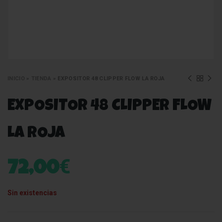
INICIO
»
TIENDA
»
EXPOSITOR 48 CLIPPER FLOW LA ROJA
EXPOSITOR 48 CLIPPER FLOW
LA ROJA
€
72,00
Sin existencias