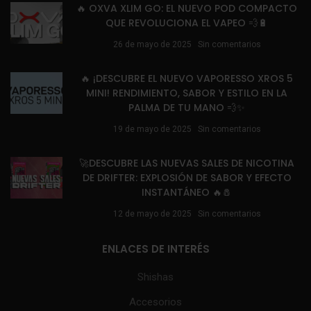
🔥 OXVA XLIM GO: EL NUEVO POD COMPACTO
QUE REVOLUCIONA EL VAPEO 💨🔋
26 de mayo de 2025
Sin comentarios
🔥 ¡DESCUBRE EL NUEVO VAPORESSO XROS 5
MINI! RENDIMIENTO, SABOR Y ESTILO EN LA
PALMA DE TU MANO 💨✨
19 de mayo de 2025
Sin comentarios
🚀DESCUBRE LAS NUEVAS SALES DE NICOTINA
DE DRIFTER: EXPLOSIÓN DE SABOR Y EFECTO
INSTANTÁNEO 🔥🧂
12 de mayo de 2025
Sin comentarios
ENLACES DE INTERÉS
Shishas
Accesorios