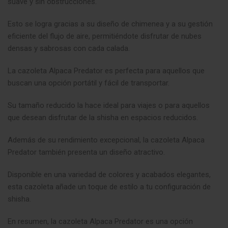
suave y sin obstrucciones.
Esto se logra gracias a su diseño de chimenea y a su gestión
eficiente del flujo de aire, permitiéndote disfrutar de nubes
densas y sabrosas con cada calada.
La cazoleta Alpaca Predator es perfecta para aquellos que
buscan una opción portátil y fácil de transportar.
Su tamaño reducido la hace ideal para viajes o para aquellos
que desean disfrutar de la shisha en espacios reducidos.
Además de su rendimiento excepcional, la cazoleta Alpaca
Predator también presenta un diseño atractivo.
Disponible en una variedad de colores y acabados elegantes,
esta cazoleta añade un toque de estilo a tu configuración de
shisha.
En resumen, la cazoleta Alpaca Predator es una opción