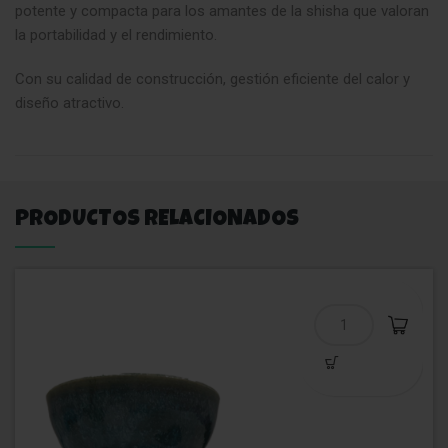
potente y compacta para los amantes de la shisha que valoran
la portabilidad y el rendimiento.
Con su calidad de construcción, gestión eficiente del calor y
diseño atractivo.
PRODUCTOS RELACIONADOS