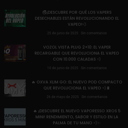
🚭¡DESCUBRE POR QUÉ LOS VAPERS
DESECHABLES ESTÁN REVOLUCIONANDO EL
VAPEO!💨
25 de junio de 2025
Sin comentarios
VOZOL VISTA PLUG 2+10: EL VAPER
RECARGABLE QUE REVOLUCIONA EL VAPEO
CON 10.000 CALADAS 💨
10 de junio de 2025
Sin comentarios
🔥 OXVA XLIM GO: EL NUEVO POD COMPACTO
QUE REVOLUCIONA EL VAPEO 💨🔋
26 de mayo de 2025
Sin comentarios
🔥 ¡DESCUBRE EL NUEVO VAPORESSO XROS 5
MINI! RENDIMIENTO, SABOR Y ESTILO EN LA
PALMA DE TU MANO 💨✨