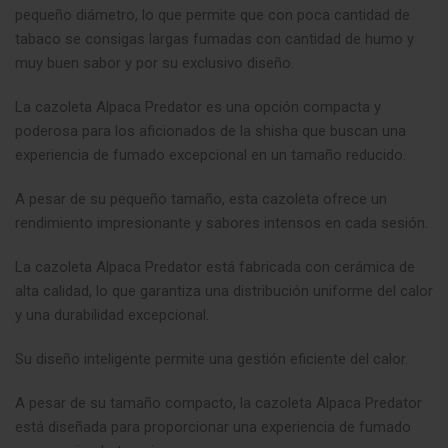
pequeño diámetro, lo que permite que con poca cantidad de
tabaco se consigas largas fumadas con cantidad de humo y
muy buen sabor y por su exclusivo diseño.
La cazoleta Alpaca Predator es una opción compacta y
poderosa para los aficionados de la shisha que buscan una
experiencia de fumado excepcional en un tamaño reducido.
A pesar de su pequeño tamaño, esta cazoleta ofrece un
rendimiento impresionante y sabores intensos en cada sesión
.
La cazoleta Alpaca Predator está fabricada con cerámica de
alta calidad, lo que garantiza una distribución uniforme del calor
y una durabilidad excepcional
.
Su diseño inteligente permite una gestión eficiente del calor.
A pesar de su tamaño compacto, la cazoleta Alpaca Predator
está diseñada para proporcionar una experiencia de fumado