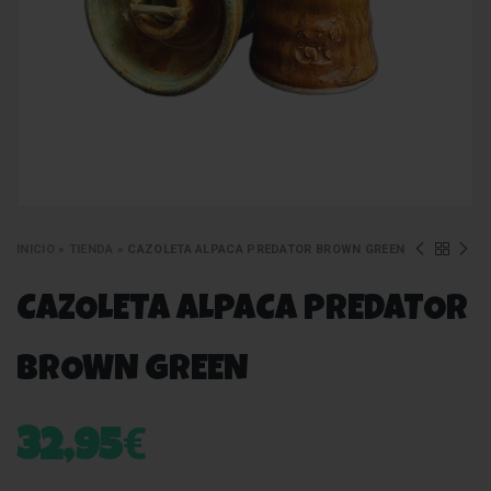
INICIO
»
TIENDA
»
CAZOLETA ALPACA PREDATOR BROWN GREEN
CAZOLETA ALPACA PREDATOR
BROWN GREEN
€
32,95