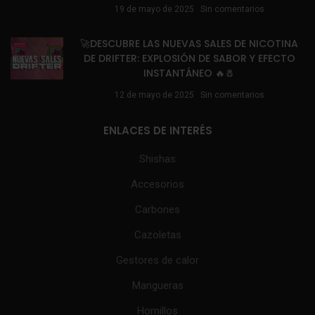
19 de mayo de 2025
Sin comentarios
🚀DESCUBRE LAS NUEVAS SALES DE NICOTINA
DE DRIFTER: EXPLOSIÓN DE SABOR Y EFECTO
INSTANTÁNEO 🔥🧂
12 de mayo de 2025
Sin comentarios
ENLACES DE INTERÉS
Shishas
Accesorios
Carbones
Cazoletas
Gestores de calor
Mangueras
Hornillos