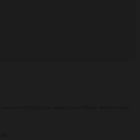
tanto en el mástil, en la cámara y en el difusor desenróscable
 de: