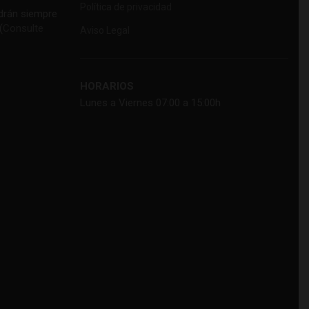
Política de privacidad
rán siempre
(
Consulte
Aviso Legal
HORARIOS
Lunes a Viernes 07:00 a 15:00h