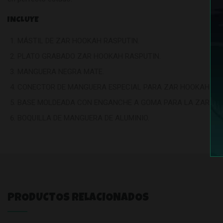
INCLUYE
MÁSTIL DE ZAR HOOKAH RASPUTIN.
PLATO GRABADO ZAR HOOKAH RASPUTIN.
MANGUERA NEGRA MATE.
CONECTOR DE MANGUERA ESPECIAL PARA ZAR HOOKAH RAS
BASE MOLDEADA CON ENGANCHE A GOMA PARA LA ZAR HO
BOQUILLA DE MANGUERA DE ALUMINIO.
PRODUCTOS RELACIONADOS