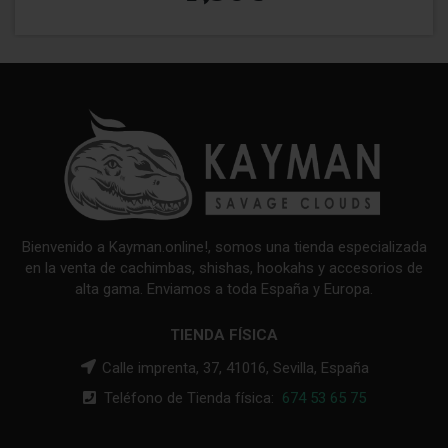
Bienvenido a Kayman.online!, somos una tienda especializada
en la venta de cachimbas, shishas, hookahs y accesorios de
alta gama. Enviamos a toda España y Europa.
TIENDA FÍSICA
Calle imprenta, 37, 41016, Sevilla, España
Teléfono de Tienda física:
674 53 65 75