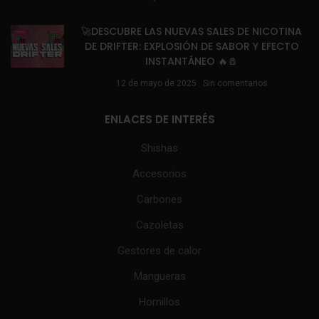
🚀DESCUBRE LAS NUEVAS SALES DE NICOTINA
DE DRIFTER: EXPLOSIÓN DE SABOR Y EFECTO
INSTANTÁNEO 🔥🧂
12 de mayo de 2025
Sin comentarios
ENLACES DE INTERÉS
Shishas
Accesorios
Carbones
Cazoletas
Gestores de calor
Mangueras
Hornillos