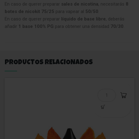
En caso de querer preparar
sales de nicotina
, necesitarás
8
botes de nicokit 75/25
para vapear al
50/50
.
En caso de querer preparar
líquido de base libre
, deberás
añadir
1 base 100% PG
para obtener una densidad
70/30
.
PRODUCTOS RELACIONADOS