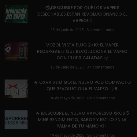
🚭¡DESCUBRE POR QUÉ LOS VAPERS
DESECHABLES ESTÁN REVOLUCIONANDO EL
VAPEO!💨
25 de junio de 2025
Sin comentarios
VOZOL VISTA PLUG 2+10: EL VAPER
RECARGABLE QUE REVOLUCIONA EL VAPEO
CON 10.000 CALADAS 💨
10 de junio de 2025
Sin comentarios
🔥 OXVA XLIM GO: EL NUEVO POD COMPACTO
QUE REVOLUCIONA EL VAPEO 💨🔋
26 de mayo de 2025
Sin comentarios
🔥 ¡DESCUBRE EL NUEVO VAPORESSO XROS 5
MINI! RENDIMIENTO, SABOR Y ESTILO EN LA
PALMA DE TU MANO 💨✨
19 de mayo de 2025
Sin comentarios