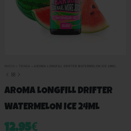
INICIO
»
TIENDA
»
AROMA LONGFILL DRIFTER WATERMELON ICE 24ML
AROMA LONGFILL DRIFTER
WATERMELON ICE 24ML
€
12,95