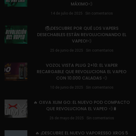
MÁXIMO💨
14 de julio de 2025
Sin comentarios
🚭¡DESCUBRE POR QUÉ LOS VAPERS
DESECHABLES ESTÁN REVOLUCIONANDO EL
VAPEO!💨
25 de junio de 2025
Sin comentarios
VOZOL VISTA PLUG 2+10: EL VAPER
RECARGABLE QUE REVOLUCIONA EL VAPEO
CON 10.000 CALADAS 💨
10 de junio de 2025
Sin comentarios
🔥 OXVA XLIM GO: EL NUEVO POD COMPACTO
QUE REVOLUCIONA EL VAPEO 💨🔋
26 de mayo de 2025
Sin comentarios
🔥 ¡DESCUBRE EL NUEVO VAPORESSO XROS 5