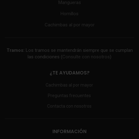
Mangueras
Hornillos
Cachimbas al por mayor
Tramos:
Los tramos se mantendrán siempre que se cumplan
las condiciones (
Consulte con nosotros
)
¿TE AYUDAMOS?
Cachimbas al por mayor
Preguntas frecuentes
Contacta con nosotros
INFORMACIÓN