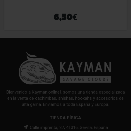
€
6,50
Bienvenido a Kayman.online!, somos una tienda especializada
en la venta de cachimbas, shishas, hookahs y accesorios de
alta gama. Enviamos a toda España y Europa.
TIENDA FÍSICA
Calle imprenta, 37, 41016, Sevilla, España