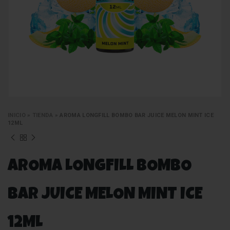
INICIO
»
TIENDA
»
AROMA LONGFILL BOMBO BAR JUICE MELON MINT ICE
12ML
AROMA LONGFILL BOMBO
BAR JUICE MELON MINT ICE
12ML