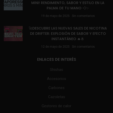
MINI! RENDIMIENTO, SABOR Y ESTILO EN LA
PALMA DE TU MANO 💨✨
19 de mayo de 2025
Sin comentarios
🚀DESCUBRE LAS NUEVAS SALES DE NICOTINA
DE DRIFTER: EXPLOSIÓN DE SABOR Y EFECTO
INSTANTÁNEO 🔥🧂
12 de mayo de 2025
Sin comentarios
ENLACES DE INTERÉS
Shishas
Accesorios
Carbones
Cazoletas
Gestores de calor