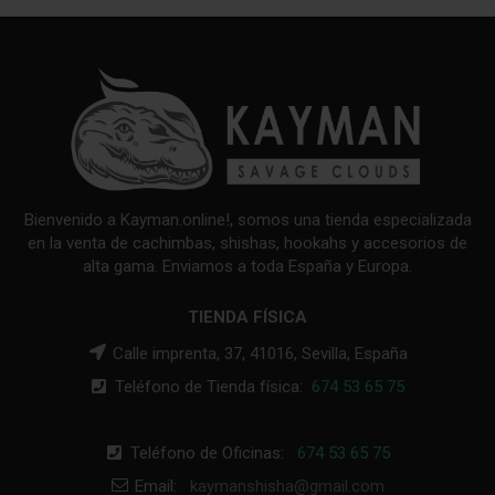
Bienvenido a Kayman.online!, somos una tienda especializada
en la venta de cachimbas, shishas, hookahs y accesorios de
alta gama. Enviamos a toda España y Europa.
TIENDA FÍSICA
Calle imprenta, 37, 41016, Sevilla, España
Teléfono de Tienda física:
674 53 65 75
Teléfono de Oficinas:
674 53 65 75
Email:
kaymanshisha@gmail.com