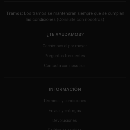
Tramos:
Los tramos se mantendrán siempre que se cumplan
las condiciones (
Consulte con nosotros
)
¿TE AYUDAMOS?
Cachimbas al por mayor
Preguntas frecuentes
Contacta con nosotros
INFORMACIÓN
Términos y condiciones
Envíos y entregas
Devoluciones