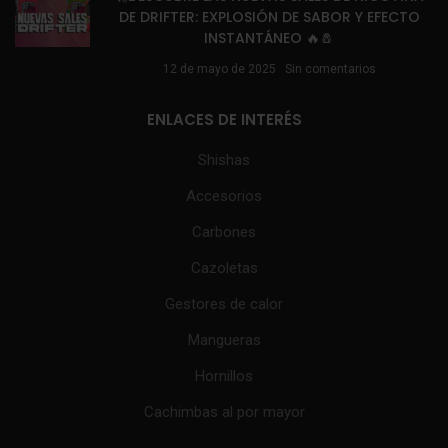
DE DRIFTER: EXPLOSIÓN DE SABOR Y EFECTO
INSTANTÁNEO 🔥🧂
12 de mayo de 2025
Sin comentarios
ENLACES DE INTERÉS
Shishas
Accesorios
Carbones
Cazoletas
Gestores de calor
Mangueras
Hornillos
Cachimbas al por mayor